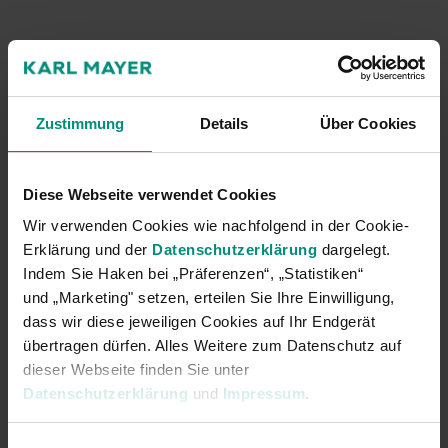
Zustimmung
Details
Über Cookies
Diese Webseite verwendet Cookies
Wir verwenden Cookies wie nachfolgend in der Cookie-
Erklärung und der
Datenschutzerklärung
dargelegt.
Indem Sie Haken bei „Präferenzen“, „Statistiken“
und „Marketing" setzen, erteilen Sie Ihre Einwilligung,
dass wir diese jeweiligen Cookies auf Ihr Endgerät
übertragen dürfen. Alles Weitere zum Datenschutz auf
dieser Webseite finden Sie unter
Datenschutzerklärung
und
Impressum
.