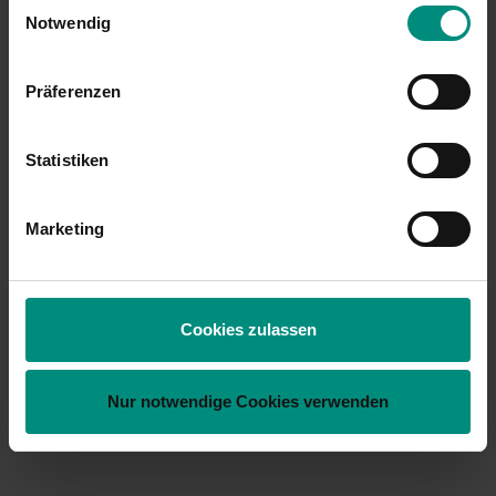
Einwilligungsauswahl
Notwendig
Präferenzen
Statistiken
Marketing
Cookies zulassen
Nur notwendige Cookies verwenden